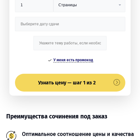
У меня есть промокод
Узнать цену — шаг 1 из 2
Преимущества сочинения под заказ
Оптимальное соотношение цены и качества