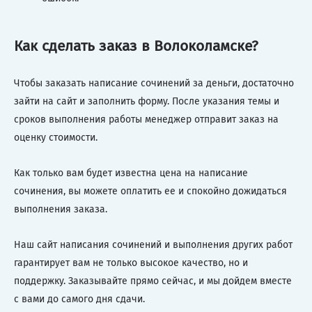
Как сделать заказ в Волоколамске?
Чтобы заказать написание сочинений за деньги, достаточно
зайти на сайт и заполнить форму. После указания темы и
сроков выполнения работы менеджер отправит заказ на
оценку стоимости.
Как только вам будет известна цена на написание
сочинения, вы можете оплатить ее и спокойно дожидаться
выполнения заказа.
Наш сайт написания сочинений и выполнения других работ
гарантирует вам не только высокое качество, но и
поддержку. Заказывайте прямо сейчас, и мы дойдем вместе
с вами до самого дня сдачи.