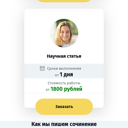
Научная статья
Сроки выполнения
1 дня
от
Стоимость работы
1800 рублей
oт
Заказать
Как мы пишем сочинение