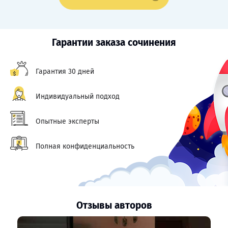
Гарантии заказа сочинения
Гарантия 30 дней
Индивидуальный подход
Опытные эксперты
Полная конфиденциальность
Отзывы авторов