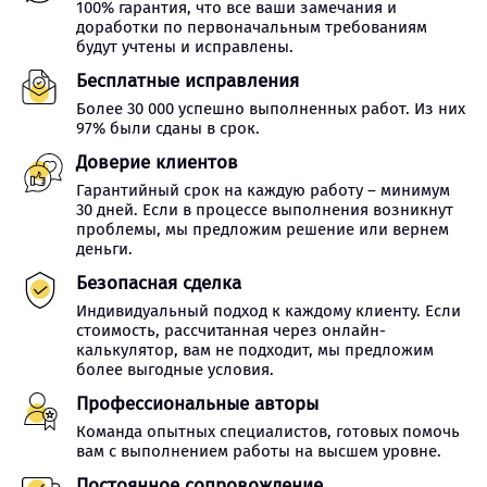
100% гарантия, что все ваши замечания и
доработки по первоначальным требованиям
будут учтены и исправлены.
Бесплатные исправления
Более 30 000 успешно выполненных работ. Из них
97% были сданы в срок.
Доверие клиентов
Гарантийный срок на каждую работу – минимум
30 дней. Если в процессе выполнения возникнут
проблемы, мы предложим решение или вернем
деньги.
Безопасная сделка
Индивидуальный подход к каждому клиенту. Если
стоимость, рассчитанная через онлайн-
калькулятор, вам не подходит, мы предложим
более выгодные условия.
Профессиональные авторы
Команда опытных специалистов, готовых помочь
вам с выполнением работы на высшем уровне.
Постоянное сопровождение