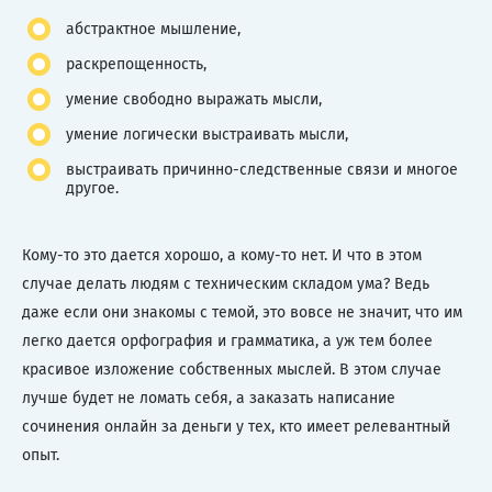
абстрактное мышление,
раскрепощенность,
умение свободно выражать мысли,
умение логически выстраивать мысли,
выстраивать причинно-следственные связи и многое
другое.
Кому-то это дается хорошо, а кому-то нет. И что в этом
случае делать людям с техническим складом ума? Ведь
даже если они знакомы с темой, это вовсе не значит, что им
легко дается орфография и грамматика, а уж тем более
красивое изложение собственных мыслей. В этом случае
лучше будет не ломать себя, а заказать написание
сочинения онлайн за деньги у тех, кто имеет релевантный
опыт.