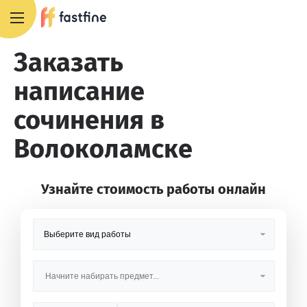
8 800 551 4007
Заказать
написание
сочинения в
Волоколамске
Узнайте стоимость работы онлайн