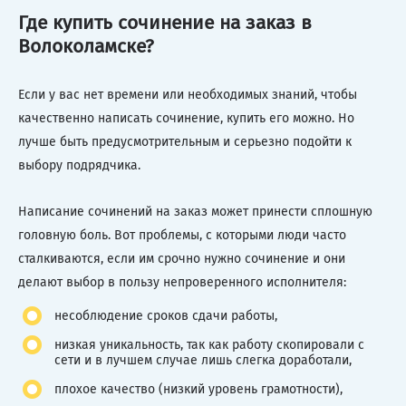
Где купить сочинение на заказ в
Волоколамске?
Если у вас нет времени или необходимых знаний, чтобы
качественно написать сочинение, купить его можно. Но
лучше быть предусмотрительным и серьезно подойти к
выбору подрядчика.
Написание сочинений на заказ может принести сплошную
головную боль. Вот проблемы, с которыми люди часто
сталкиваются, если им срочно нужно сочинение и они
делают выбор в пользу непроверенного исполнителя:
несоблюдение сроков сдачи работы,
низкая уникальность, так как работу скопировали с
сети и в лучшем случае лишь слегка доработали,
плохое качество (низкий уровень грамотности),