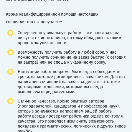
Кроме квалифицированной помощи настоящих
специалистов вы получаете:
Совершенно уникальную работу – все наши заказы
пишутся с чистого листа, поэтому обладают высоким
процентом уникальности.
Возможность получить работу в любой срок. У нас
можно получить сочинение на заказ быстро (с сегодня
на завтра) или не спеша к указанному сроку.
Написание работ вовремя. Мы всегда соблюдаем те
сроки, на которые договорились с заказчиком. Для нас
написание сочинений на заказ за деньги – это тоже
договорные отношения, которые мы всегда
выполняем перед клиентами.
Отличное качество. Кроме опытных авторов
(преподавателей, кандидатов и профессоров наук),
которые занимаются написанием вашей работы,
работу всегда проверяют работники отдела контроля
качества. Это позволяет исключить возможность
появления грамматических, логических и других типов
ошибок.