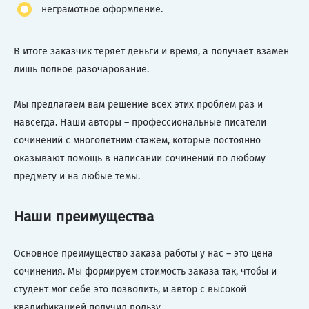
неграмотное оформление.
В итоге заказчик теряет деньги и время, а получает взамен
лишь полное разочарование.
Мы предлагаем вам решение всех этих проблем раз и
навсегда. Наши авторы – профессиональные писатели
сочинений с многолетним стажем, которые постоянно
оказывают помощь в написании сочинений по любому
предмету и на любые темы.
Наши преимущества
Основное преимущество заказа работы у нас – это цена
сочинения. Мы формируем стоимость заказа так, чтобы и
студент мог себе это позволить, и автор с высокой
квалификацией получил пользу.