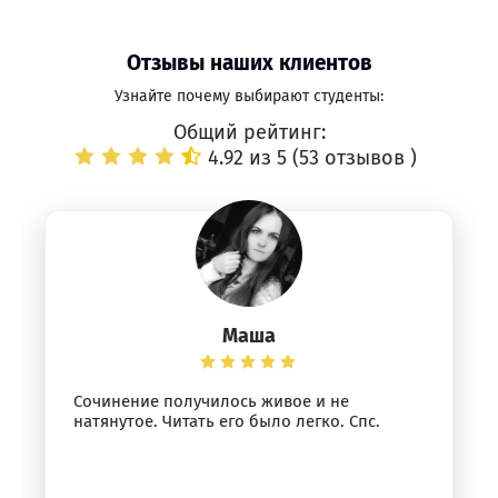
Отзывы наших клиентов
Узнайте почему выбирают студенты:
Общий рейтинг:
4.92 из 5 (
53 отзывов
)
Маша
Сочинение получилось живое и не
натянутое. Читать его было легко. Спс.