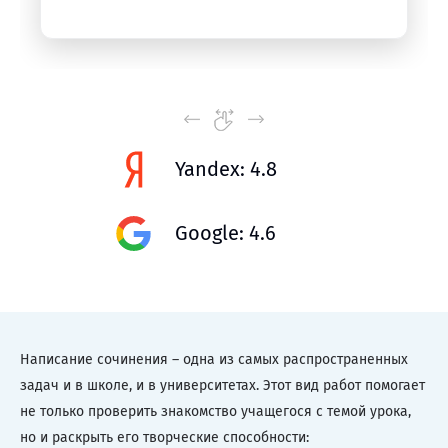
Yandex: 4.8
Google: 4.6
Написание сочинения – одна из самых распространенных
задач и в школе, и в университетах. Этот вид работ помогает
не только проверить знакомство учащегося с темой урока,
но и раскрыть его творческие способности: