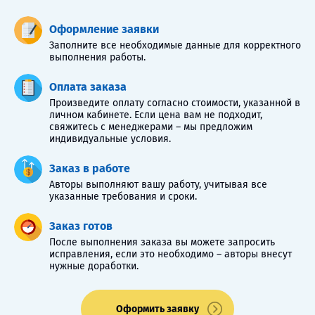
Оформление заявки
Заполните все необходимые данные для корректного
выполнения работы.
Оплата заказа
Произведите оплату согласно стоимости, указанной в
личном кабинете. Если цена вам не подходит,
свяжитесь с менеджерами – мы предложим
индивидуальные условия.
Заказ в работе
Авторы выполняют вашу работу, учитывая все
указанные требования и сроки.
Заказ готов
После выполнения заказа вы можете запросить
исправления, если это необходимо – авторы внесут
нужные доработки.
Оформить заявку