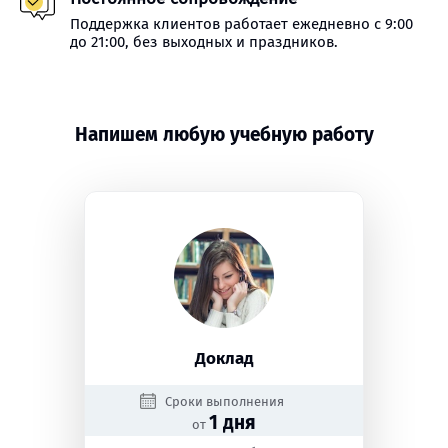
Поддержка клиентов работает ежедневно с 9:00
до 21:00, без выходных и праздников.
Напишем любую учебную работу
Доклад
Сроки выполнения
1 дня
от