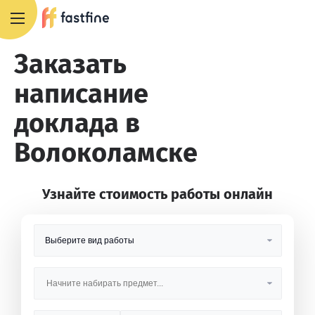
8 800 551 4007
Заказать
написание
доклада в
Волоколамске
Узнайте стоимость работы онлайн