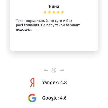
Нина
Текст нормальный, по сути и без
растягивания. На пару такой вариант
подошёл.
Yandex: 4.8
Google: 4.6