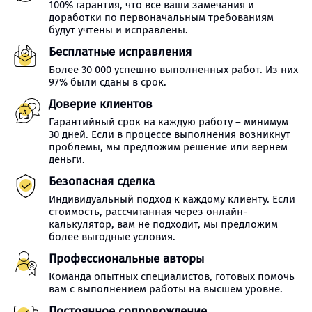
100% гарантия, что все ваши замечания и
доработки по первоначальным требованиям
будут учтены и исправлены.
Бесплатные исправления
Более 30 000 успешно выполненных работ. Из них
97% были сданы в срок.
Доверие клиентов
Гарантийный срок на каждую работу – минимум
30 дней. Если в процессе выполнения возникнут
проблемы, мы предложим решение или вернем
деньги.
Безопасная сделка
Индивидуальный подход к каждому клиенту. Если
стоимость, рассчитанная через онлайн-
калькулятор, вам не подходит, мы предложим
более выгодные условия.
Профессиональные авторы
Команда опытных специалистов, готовых помочь
вам с выполнением работы на высшем уровне.
Постоянное сопровождение