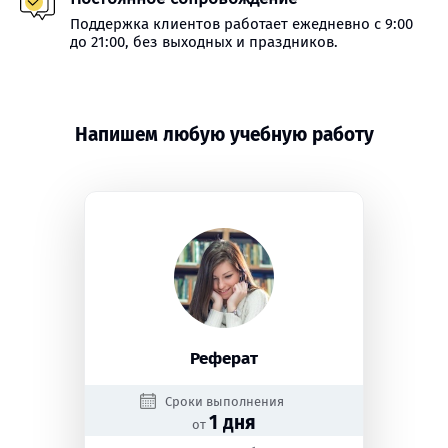
Поддержка клиентов работает ежедневно с 9:00
до 21:00, без выходных и праздников.
Напишем любую учебную работу
Реферат
Сроки выполнения
1 дня
от