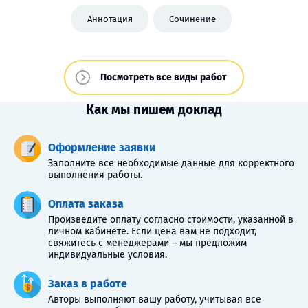
Аннотация
Сочинение
Посмотреть все виды работ
Как мы пишем доклад
Оформление заявки
Заполните все необходимые данные для корректного
выполнения работы.
Оплата заказа
Произведите оплату согласно стоимости, указанной в
личном кабинете. Если цена вам не подходит,
свяжитесь с менеджерами – мы предложим
индивидуальные условия.
Заказ в работе
Авторы выполняют вашу работу, учитывая все