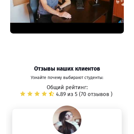
Отзывы наших клиентов
Узнайте почему выбирают студенты:
Общий рейтинг:
4.89 из 5 (
70 отзывов
)