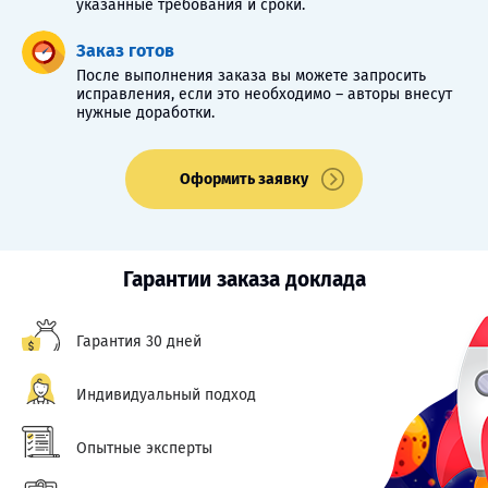
указанные требования и сроки.
Заказ готов
После выполнения заказа вы можете запросить
исправления, если это необходимо – авторы внесут
нужные доработки.
Оформить заявку
Гарантии заказа доклада
Гарантия 30 дней
Индивидуальный подход
Опытные эксперты