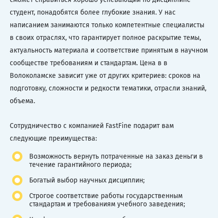
студент, понадобятся более глубокие знания. У нас
написанием занимаются только компетентные специалисты
в своих отраслях, что гарантирует полное раскрытие темы,
актуальность материала и соответствие принятым в научном
сообществе требованиям и стандартам. Цена в в
Волоколамске зависит уже от других критериев: сроков на
подготовку, сложности и редкости тематики, отрасли знаний,
объема.
Сотрудничество с компанией FastFine подарит вам
следующие преимущества:
Возможность вернуть потраченные на заказ деньги в
течение гарантийного периода;
Богатый выбор научных дисциплин;
Строгое соответствие работы государственным
стандартам и требованиям учебного заведения;