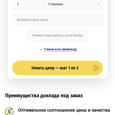
У меня есть промокод
Узнать цену — шаг 1 из 2
Преимущества доклада под заказ
Оптимальное соотношение цены и качества