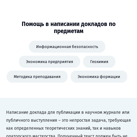
Помощь в написании докладов по
предметам
Информационная безопасность
Экономика предприятия
Геохимия
Методика преподавания
Экономика формации
Написание доклада для публикации в научном журнале или
публичного выступления – это непростая задача, требующая
как определенных теоретических знаний, так и навыков
ораторского мастерства. Полученный текст должен быть не