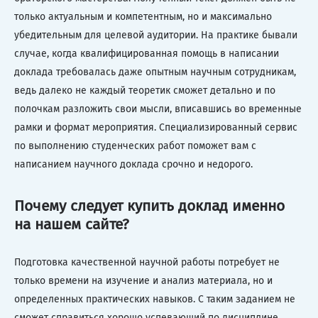
только актуальным и компетентным, но и максимально
убедительным для целевой аудитории. На практике бывали
случае, когда квалифицированная помощь в написании
доклада требовалась даже опытным научным сотрудникам,
ведь далеко не каждый теоретик сможет детально и по
полочкам разложить свои мысли, вписавшись во временные
рамки и формат мероприятия. Специализированный сервис
по выполнению студенческих работ поможет вам с
написанием научного доклада срочно и недорого.
Почему следует купить доклад именно
на нашем сайте?
Подготовка качественной научной работы потребует не
только времени на изучение и анализ материала, но и
определенных практических навыков. С таким заданием не
сможет справиться хорошо успевающий по дисциплине