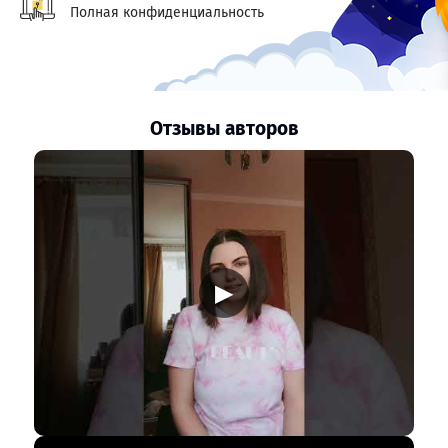
Полная конфиденциальность
Отзывы авторов
▶