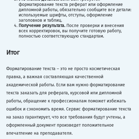
форматирование текста реферат или оформление
дипломной работы, обязательно сообщите все детали:
используемые шрифты, отступы, оформление
заголовков и таблиц.
Получение результата.
После проверки и внесения
всех корректировок, вы получите готовую работу,
полностью соответствующую стандартам.
Итог
Форматирование текста – это не просто косметическая
правка, а важная составляющая качественной
академической работы. Если вам нужно форматирование
текста заказать для реферата, курсовой или дипломной
работы, обращение к профессионалам поможет избежать
ошибок и сэкономить время. Сервис форматирование текста
на заказ гарантирует, что все требования будут учтены, а
оформленный документ произведет положительное
впечатление на преподавателя.