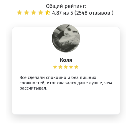
Общий рейтинг:
4.87 из 5 (
2548 отзывов
)
Коля
Всё сделали спокойно и без лишних
сложностей, итог оказался даже лучше, чем
рассчитывал.