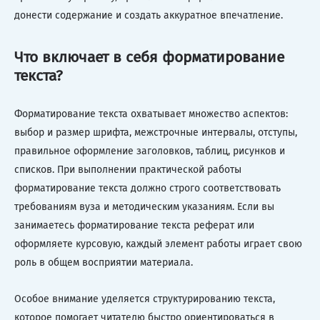
донести содержание и создать аккуратное впечатление.
Что включает в себя форматирование
текста?
Форматирование текста охватывает множество аспектов:
выбор и размер шрифта, межстрочные интервалы, отступы,
правильное оформление заголовков, таблиц, рисунков и
списков. При выполнении практической работы
форматирование текста должно строго соответствовать
требованиям вуза и методическим указаниям. Если вы
занимаетесь форматирование текста реферат или
оформляете курсовую, каждый элемент работы играет свою
роль в общем восприятии материала.
Особое внимание уделяется структурированию текста,
которое помогает читателю быстро ориентироваться в