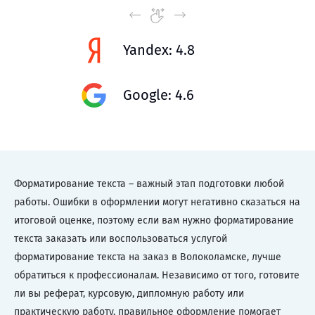
Yandex: 4.8
Google: 4.6
Форматирование текста – важный этап подготовки любой
работы. Ошибки в оформлении могут негативно сказаться на
итоговой оценке, поэтому если вам нужно форматирование
текста заказать или воспользоваться услугой
форматирование текста на заказ в Волоколамске, лучше
обратиться к профессионалам. Независимо от того, готовите
ли вы реферат, курсовую, дипломную работу или
практическую работу, правильное оформление помогает