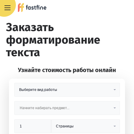
8 800 551 4007
Заказать
форматирование
текста
Узнайте стоимость работы онлайн