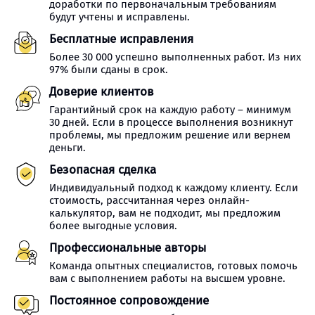
доработки по первоначальным требованиям
будут учтены и исправлены.
Бесплатные исправления
Более 30 000 успешно выполненных работ. Из них
97% были сданы в срок.
Доверие клиентов
Гарантийный срок на каждую работу – минимум
30 дней. Если в процессе выполнения возникнут
проблемы, мы предложим решение или вернем
деньги.
Безопасная сделка
Индивидуальный подход к каждому клиенту. Если
стоимость, рассчитанная через онлайн-
калькулятор, вам не подходит, мы предложим
более выгодные условия.
Профессиональные авторы
Команда опытных специалистов, готовых помочь
вам с выполнением работы на высшем уровне.
Постоянное сопровождение