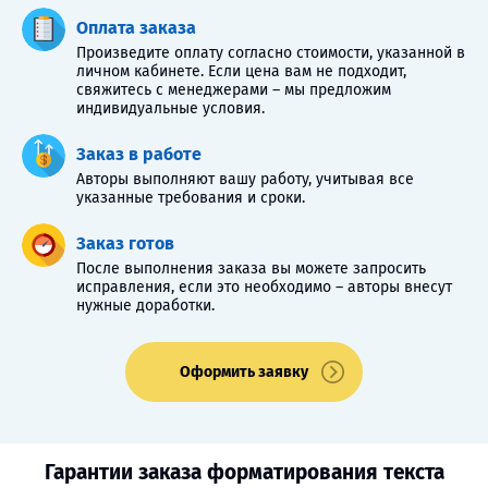
Оплата заказа
Произведите оплату согласно стоимости, указанной в
личном кабинете. Если цена вам не подходит,
свяжитесь с менеджерами – мы предложим
индивидуальные условия.
Заказ в работе
Авторы выполняют вашу работу, учитывая все
указанные требования и сроки.
Заказ готов
После выполнения заказа вы можете запросить
исправления, если это необходимо – авторы внесут
нужные доработки.
Оформить заявку
Гарантии заказа форматирования текста