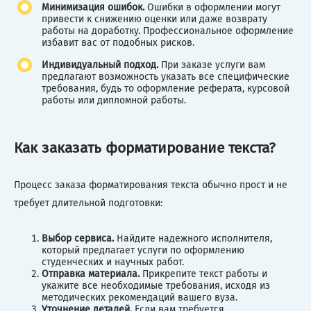
Минимизация ошибок.
Ошибки в оформлении могут
привести к снижению оценки или даже возврату
работы на доработку. Профессиональное оформление
избавит вас от подобных рисков.
Индивидуальный подход.
При заказе услуги вам
предлагают возможность указать все специфические
требования, будь то оформление реферата, курсовой
работы или дипломной работы.
Как заказать форматирование текста?
Процесс заказа форматирования текста обычно прост и не
требует длительной подготовки:
Выбор сервиса.
Найдите надежного исполнителя,
который предлагает услуги по оформлению
студенческих и научных работ.
Отправка материала.
Прикрепите текст работы и
укажите все необходимые требования, исходя из
методических рекомендаций вашего вуза.
Уточнение деталей.
Если вам требуется