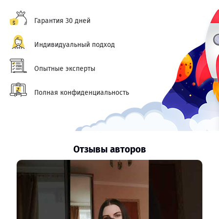
Гарантия 30 дней
Индивидуальный подход
Опытные эксперты
Полная конфиденциальность
Отзывы авторов