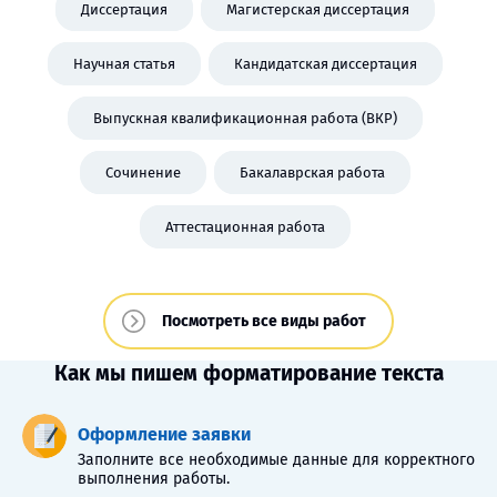
Диссертация
Магистерская диссертация
Научная статья
Кандидатская диссертация
Выпускная квалификационная работа (ВКР)
Сочинение
Бакалаврская работа
Аттестационная работа
Посмотреть все виды работ
Как мы пишем форматирование текста
Оформление заявки
Заполните все необходимые данные для корректного
выполнения работы.