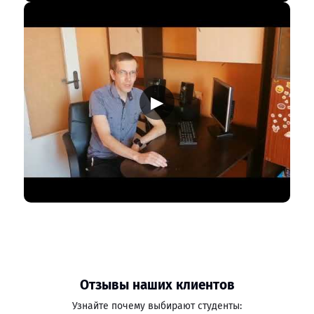
▶
Отзывы наших клиентов
Узнайте почему выбирают студенты: