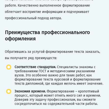
работе. Качественно выполненное форматирование
облегчает восприятие информации и подчеркивает
профессиональный подход автора.
Преимущества профессионального
оформления
Обратившись за услугой форматирование текста заказать,
вы получаете ряд преимуществ:
Соответствие стандартам.
Специалисты знакомы с
требованиями ГОСТ и методическими указаниями
вузов. Это особенно важно для таких работ, как
форматирование текста курсовой и форматирование
текста дипломной, где каждая мелочь имеет значение.
Экономия времени.
Форматирование – кропотливый
процесс, который может отнять много сил и времени.
Доверив эту задачу профессионалам, вы сможете
сосредоточиться на содержательной части работы.