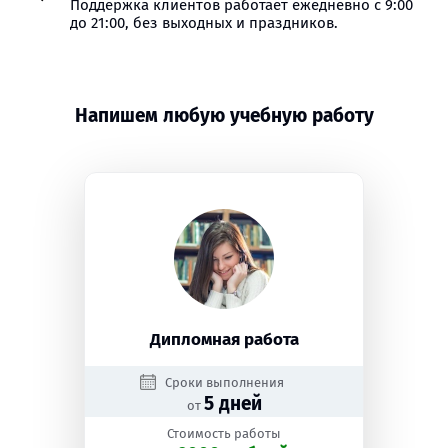
Поддержка клиентов работает ежедневно с 9:00
до 21:00, без выходных и праздников.
Напишем любую учебную работу
Дипломная работа
Сроки выполнения
5 дней
от
Стоимость работы