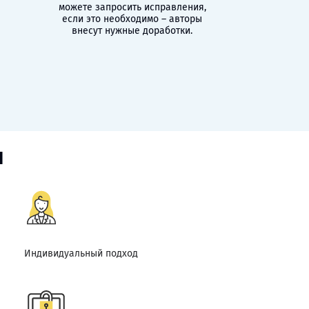
можете запросить исправления,
если это необходимо – авторы
внесут нужные доработки.
и
Индивидуальный подход