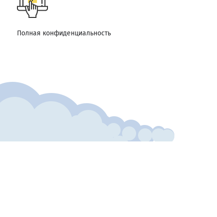
Полная конфиденциальность