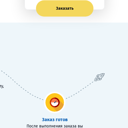
Заказать
у,
Заказ готов
После выполнения заказа вы