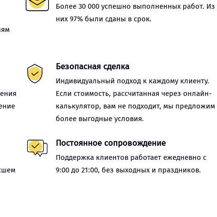
Более 30 000 успешно выполненных работ. Из
них 97% были сданы в срок.
иям
Безопасная сделка
Индивидуальный подход к каждому клиенту.
нения
Если стоимость, рассчитанная через онлайн-
ение
калькулятор, вам не подходит, мы предложим
более выгодные условия.
Постоянное сопровождение
Поддержка клиентов работает ежедневно с
сшем
9:00 до 21:00, без выходных и праздников.