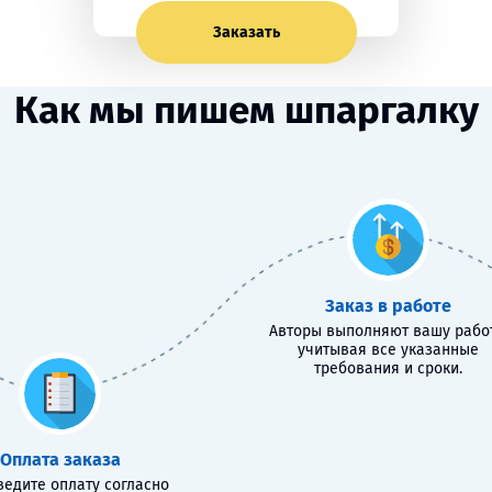
Заказать
Как мы пишем шпаргалку
Заказ в работе
Авторы выполняют вашу работ
учитывая все указанные
требования и сроки.
Оплата заказа
едите оплату согласно