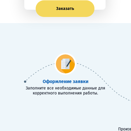
Заказать
Оформление заявки
Заполните все необходимые данные для
корректного выполнения работы.
Произв