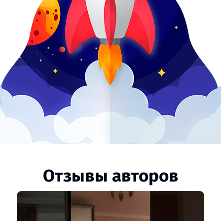
Отзывы авторов