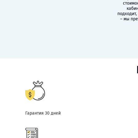
стоимо
кабин
подходит,
– мы пр
Гарантия 30 дней