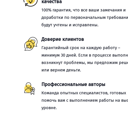
качества
100% гарантия, что все ваши замечания и
доработки по первоначальным требован
будут учтены и исправлены.
Доверие клиентов
Гарантийный срок на каждую работу –
минимум 30 дней. Если в процессе выпол
возникнут проблемы, мы предложим реш
или вернем деньги.
Профессиональные авторы
Команда опытных специалистов, готовых
помочь вам с выполнением работы на вы
уровне.