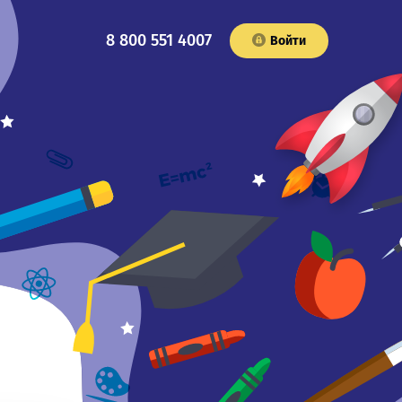
8 800 551 4007
Войти