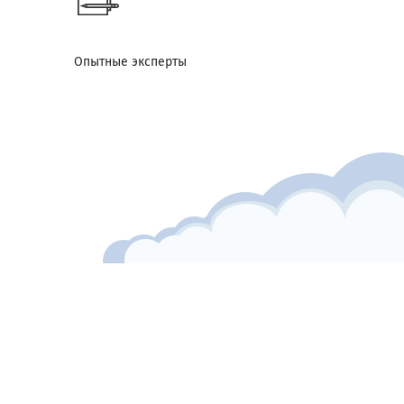
Опытные эксперты