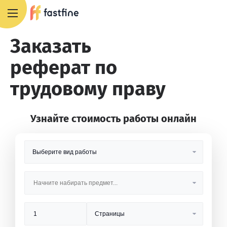
8 800 551 4007
Заказать
реферат по
трудовому праву
Узнайте стоимость работы онлайн