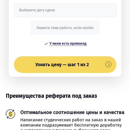
У меня есть промокод
Узнать цену — шаг 1 из 2
Преимущества реферата под заказ
Оптимальное соотношение цены и качества
Написание студенческих работ на заказ в нашей
компании подразумевает бесплатную доработку