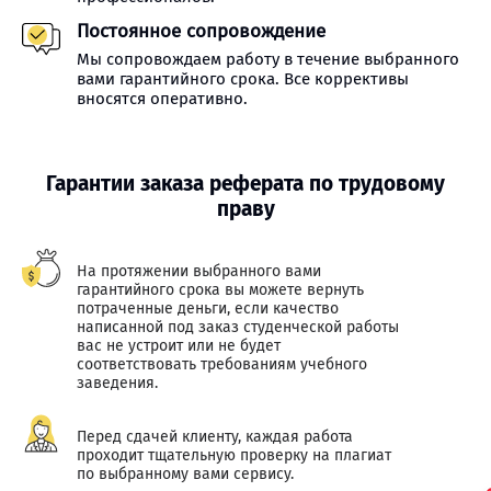
Постоянное сопровождение
Мы сопровождаем работу в течение выбранного
вами гарантийного срока. Все коррективы
вносятся оперативно.
Гарантии заказа реферата по трудовому
праву
На протяжении выбранного вами
гарантийного срока вы можете вернуть
потраченные деньги, если качество
написанной под заказ студенческой работы
вас не устроит или не будет
соответствовать требованиям учебного
заведения.
Перед сдачей клиенту, каждая работа
проходит тщательную проверку на плагиат
по выбранному вами сервису.