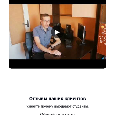
▶
Отзывы наших клиентов
Узнайте почему выбирают студенты:
Общий рейтинг: