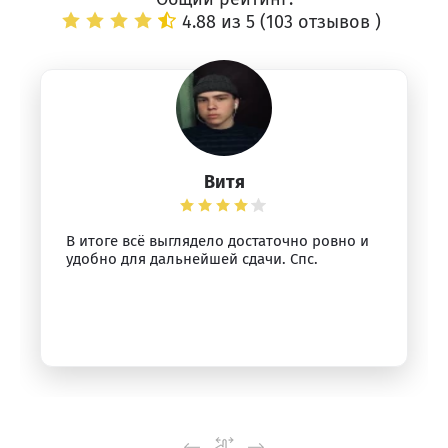
4.88 из 5 (
103 отзывов
)
Витя
В итоге всё выглядело достаточно ровно и
удобно для дальнейшей сдачи. Спс.