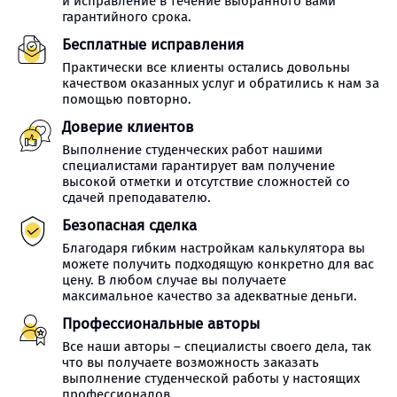
и исправление в течение выбранного вами
гарантийного срока.
Бесплатные исправления
Практически все клиенты остались довольны
качеством оказанных услуг и обратились к нам за
помощью повторно.
Доверие клиентов
Выполнение студенческих работ нашими
специалистами гарантирует вам получение
высокой отметки и отсутствие сложностей со
сдачей преподавателю.
Безопасная сделка
Благодаря гибким настройкам калькулятора вы
можете получить подходящую конкретно для вас
цену. В любом случае вы получаете
максимальное качество за адекватные деньги.
Профессиональные авторы
Все наши авторы – специалисты своего дела, так
что вы получаете возможность заказать
выполнение студенческой работы у настоящих
профессионалов.