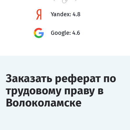
Yandex: 4.8
Google: 4.6
Заказать реферат по
трудовому праву в
Волоколамске