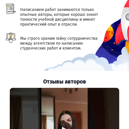
Написанием работ занимаются только
опытные авторы, которые хорошо знают
тонкости учебной дисциплины и имеют
практический опыт в отрасли.
Мы строго храним тайну сотрудничества
между агентством по написанию
студенческих работ и клиентом.
Отзывы авторов
▶