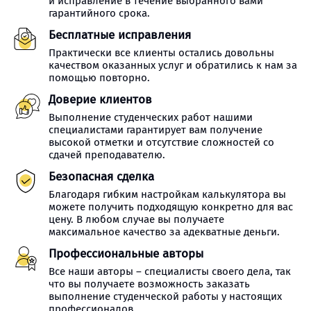
и исправление в течение выбранного вами
гарантийного срока.
Бесплатные исправления
Практически все клиенты остались довольны
качеством оказанных услуг и обратились к нам за
помощью повторно.
Доверие клиентов
Выполнение студенческих работ нашими
специалистами гарантирует вам получение
высокой отметки и отсутствие сложностей со
сдачей преподавателю.
Безопасная сделка
Благодаря гибким настройкам калькулятора вы
можете получить подходящую конкретно для вас
цену. В любом случае вы получаете
максимальное качество за адекватные деньги.
Профессиональные авторы
Все наши авторы – специалисты своего дела, так
что вы получаете возможность заказать
выполнение студенческой работы у настоящих
профессионалов.