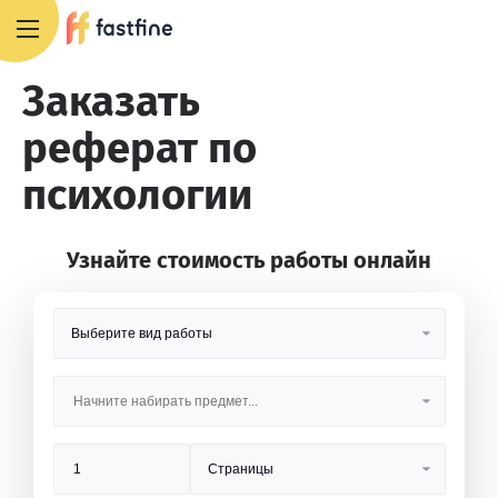
8 800 551 4007
Заказать
реферат по
психологии
Узнайте стоимость работы онлайн