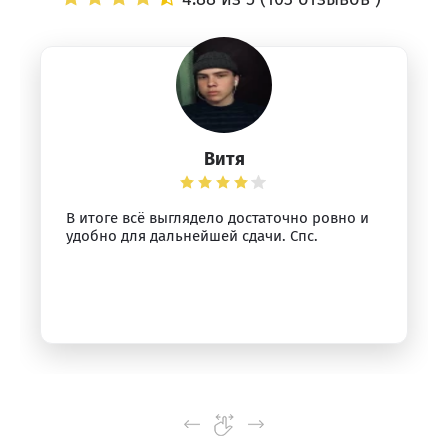
Витя
В итоге всё выглядело достаточно ровно и
удобно для дальнейшей сдачи. Спс.