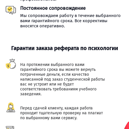
Постоянное сопровождение
Мы сопровождаем работу в течение выбранного
вами гарантийного срока. Все коррективы
вносятся оперативно.
Гарантии заказа реферата по психологии
На протяжении выбранного вами
гарантийного срока вы можете вернуть
потраченные деньги, если качество
написанной под заказ студенческой работы
вас не устроит или не будет
соответствовать требованиям учебного
заведения.
Перед сдачей клиенту, каждая работа
проходит тщательную проверку на плагиат
по выбранному вами сервису.