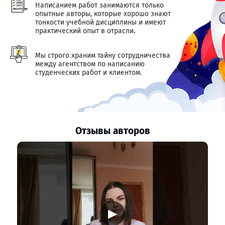
Написанием работ занимаются только
опытные авторы, которые хорошо знают
тонкости учебной дисциплины и имеют
практический опыт в отрасли.
Мы строго храним тайну сотрудничества
между агентством по написанию
студенческих работ и клиентом.
Отзывы авторов
▶