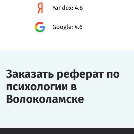
Yandex: 4.8
Google: 4.6
Заказать реферат по
психологии в
Волоколамске