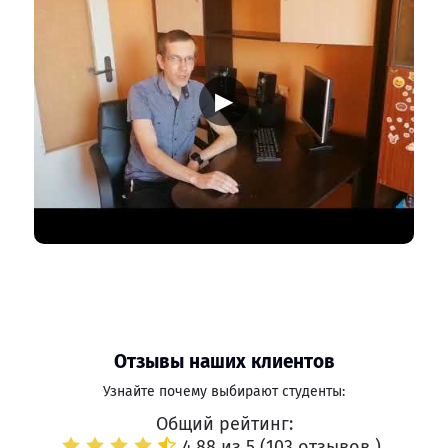
▶
Отзывы наших клиентов
Узнайте почему выбирают студенты:
Общий рейтинг:
4.88 из 5 (
103 отзывов
)