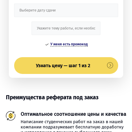
У меня есть промокод
Узнать цену — шаг 1 из 2
Преимущества реферата под заказ
Оптимальное соотношение цены и качества
Написание студенческих работ на заказ в нашей
компании подразумевает бесплатную доработку