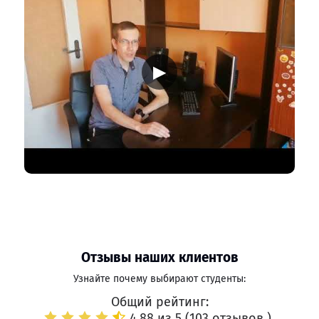
▶
Отзывы наших клиентов
Узнайте почему выбирают студенты:
Общий рейтинг:
4.88 из 5 (
103 отзывов
)