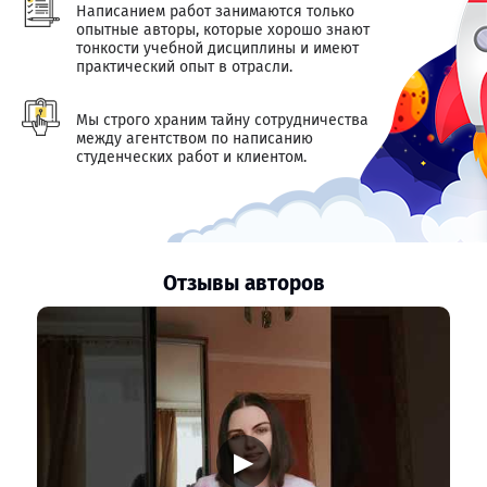
Написанием работ занимаются только
опытные авторы, которые хорошо знают
тонкости учебной дисциплины и имеют
практический опыт в отрасли.
Мы строго храним тайну сотрудничества
между агентством по написанию
студенческих работ и клиентом.
Отзывы авторов
▶