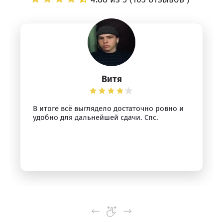
Витя
В итоге всё выглядело достаточно ровно и
удобно для дальнейшей сдачи. Спс.