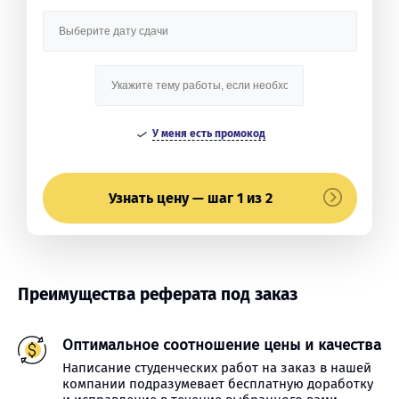
У меня есть промокод
Узнать цену — шаг 1 из 2
Преимущества реферата под заказ
Оптимальное соотношение цены и качества
Написание студенческих работ на заказ в нашей
компании подразумевает бесплатную доработку