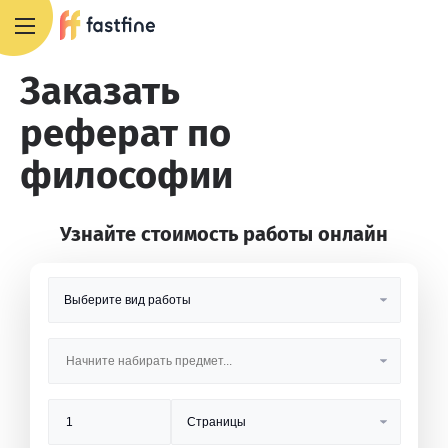
8 800 551 4007
Заказать
реферат по
философии
Узнайте стоимость работы онлайн