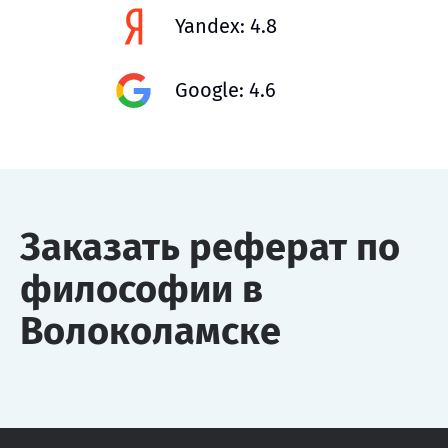
Yandex: 4.8
Google: 4.6
Заказать реферат по
философии в
Волоколамске