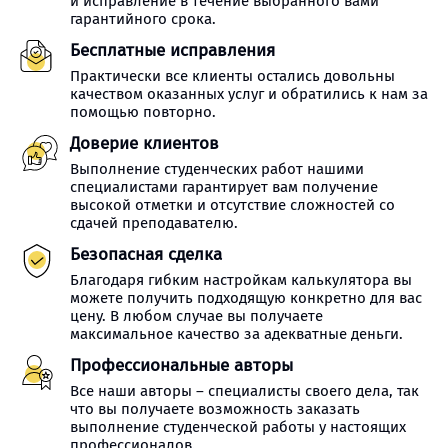
и исправление в течение выбранного вами
гарантийного срока.
Бесплатные исправления
Практически все клиенты остались довольны
качеством оказанных услуг и обратились к нам за
помощью повторно.
Доверие клиентов
Выполнение студенческих работ нашими
специалистами гарантирует вам получение
высокой отметки и отсутствие сложностей со
сдачей преподавателю.
Безопасная сделка
Благодаря гибким настройкам калькулятора вы
можете получить подходящую конкретно для вас
цену. В любом случае вы получаете
максимальное качество за адекватные деньги.
Профессиональные авторы
Все наши авторы – специалисты своего дела, так
что вы получаете возможность заказать
выполнение студенческой работы у настоящих
профессионалов.