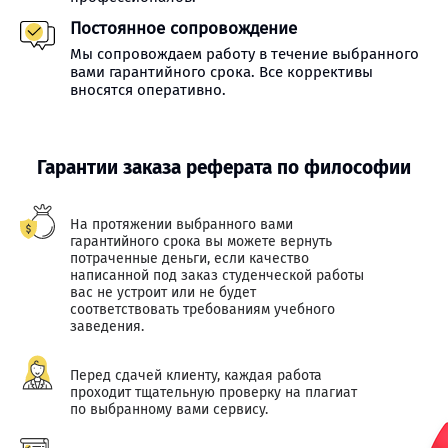
Постоянное сопровождение
Мы сопровождаем работу в течение выбранного
вами гарантийного срока. Все коррективы
вносятся оперативно.
Гарантии заказа реферата по философии
На протяжении выбранного вами
гарантийного срока вы можете вернуть
потраченные деньги, если качество
написанной под заказ студенческой работы
вас не устроит или не будет
соответствовать требованиям учебного
заведения.
Перед сдачей клиенту, каждая работа
проходит тщательную проверку на плагиат
по выбранному вами сервису.