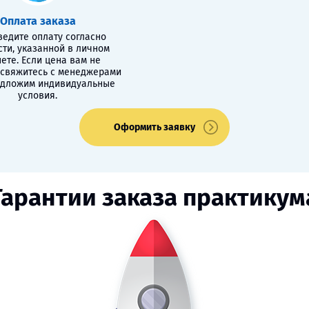
Оплата заказа
едите оплату согласно
сти, указанной в личном
ете. Если цена вам не
 свяжитесь с менеджерами
едложим индивидуальные
условия.
Оформить заявку
Гарантии заказа практикум