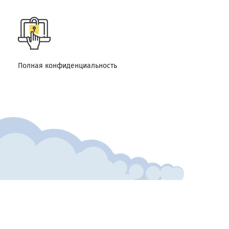
Полная конфиденциальность