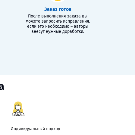
Заказ готов
После выполнения заказа вы
можете запросить исправления,
если это необходимо – авторы
внесут нужные доработки.
а
Индивидуальный подход