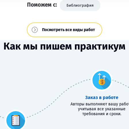
Поможем с:
Библиография
Посмотреть все виды работ
Как мы пишем практикум
Заказ в работе
Авторы выполняют вашу работ
учитывая все указанные
требования и сроки.