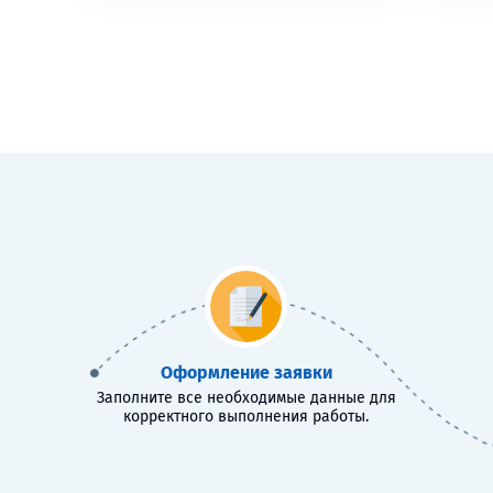
Оформление заявки
Заполните все необходимые данные для
корректного выполнения работы.