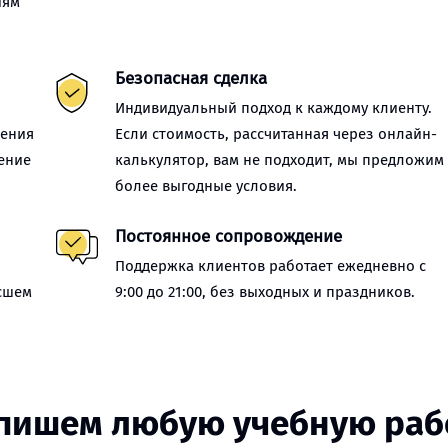
иям
Безопасная сделка
Индивидуальный подход к каждому клиенту.
нения
Если стоимость, рассчитанная через онлайн-
ение
калькулятор, вам не подходит, мы предложим
более выгодные условия.
Постоянное сопровождение
Поддержка клиентов работает ежедневно с
сшем
9:00 до 21:00, без выходных и праздников.
пишем любую учебную раб