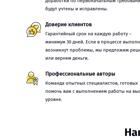
доработки по первоначальным требован
будут учтены и исправлены.
Доверие клиентов
Гарантийный срок на каждую работу –
минимум 30 дней. Если в процессе выпол
возникнут проблемы, мы предложим реш
или вернем деньги.
Профессиональные авторы
Команда опытных специалистов, готовых
помочь вам с выполнением работы на вы
уровне.
На