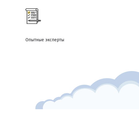
Опытные эксперты