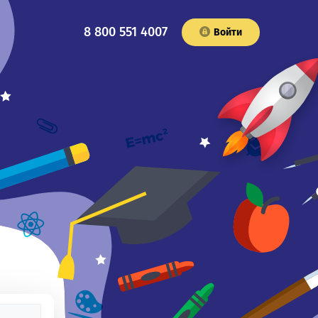
8 800 551 4007
Войти