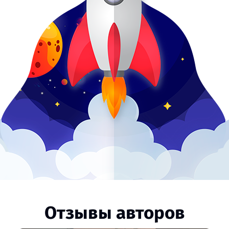
Отзывы авторов