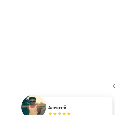
Алексей