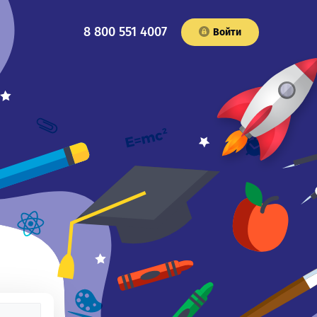
8 800 551 4007
Войти