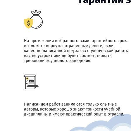
На протяжении выбранного вами гарантийного срока
вы можете вернуть потраченные деньги, если
качество написанной под заказ студенческой работы
вас не устроит или не будет соответствовать
требованиям учебного заведения.
Написанием работ занимаются только опытные
авторы, которые хорошо знают тонкости учебной
дисциплины и имеют практический опыт в отрасли.