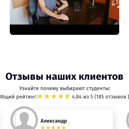
Отзывы наших клиентов
Узнайте почему выбирают студенты:
Общий рейтинг:
4.84 из 5 (
185 отзывов
Александр