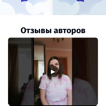
Отзывы авторов
▶