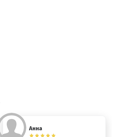
)
Анна