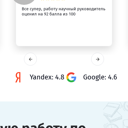
Все супер, работу научный руководитель
оценил на 92 балла из 100
Yandex: 4.8
Google: 4.6