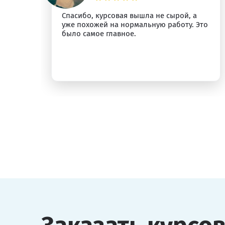
Спасибо, курсовая вышла не сырой, а
ыт
уже похожей на нормальную работу. Это
было самое главное.