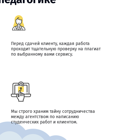
Перед сдачей клиенту, каждая работа
проходит тщательную проверку на плагиат
по выбранному вами сервису.
Мы строго храним тайну сотрудничества
между агентством по написанию
студенческих работ и клиентом.