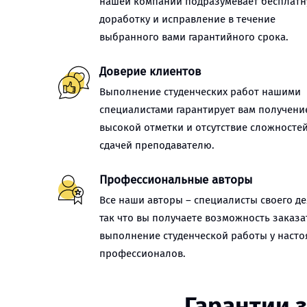
нашей компании подразумевает бесплат
доработку и исправление в течение
выбранного вами гарантийного срока.
Доверие клиентов
Выполнение студенческих работ нашими
специалистами гарантирует вам получени
высокой отметки и отсутствие сложностей
сдачей преподавателю.
Профессиональные авторы
Все наши авторы – специалисты своего де
так что вы получаете возможность заказа
выполнение студенческой работы у наст
профессионалов.
Гарантии 