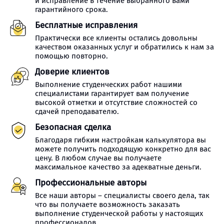
и исправление в течение выбранного вами
гарантийного срока.
Бесплатные исправления
Практически все клиенты остались довольны
качеством оказанных услуг и обратились к нам за
помощью повторно.
Доверие клиентов
Выполнение студенческих работ нашими
специалистами гарантирует вам получение
высокой отметки и отсутствие сложностей со
сдачей преподавателю.
Безопасная сделка
Благодаря гибким настройкам калькулятора вы
можете получить подходящую конкретно для вас
цену. В любом случае вы получаете
максимальное качество за адекватные деньги.
Профессиональные авторы
Все наши авторы – специалисты своего дела, так
что вы получаете возможность заказать
выполнение студенческой работы у настоящих
профессионалов.