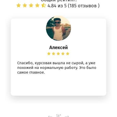
4.84 из 5 (
185 отзывов
)
Алексей
Спасибо, курсовая вышла не сырой, а уже
похожей на нормальную работу. Это было
самое главное.