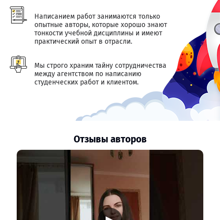
Написанием работ занимаются только
опытные авторы, которые хорошо знают
тонкости учебной дисциплины и имеют
практический опыт в отрасли.
Мы строго храним тайну сотрудничества
между агентством по написанию
студенческих работ и клиентом.
Отзывы авторов
▶