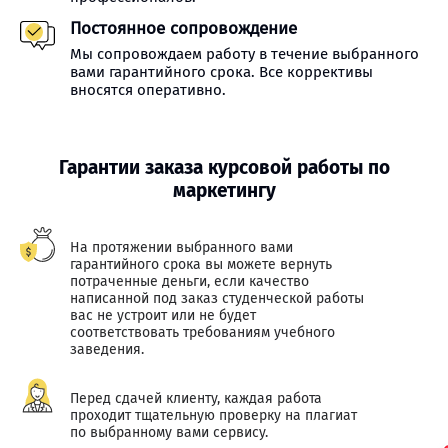
Постоянное сопровождение
Мы сопровождаем работу в течение выбранного
вами гарантийного срока. Все коррективы
вносятся оперативно.
Гарантии заказа курсовой работы по
маркетингу
На протяжении выбранного вами
гарантийного срока вы можете вернуть
потраченные деньги, если качество
написанной под заказ студенческой работы
вас не устроит или не будет
соответствовать требованиям учебного
заведения.
Перед сдачей клиенту, каждая работа
проходит тщательную проверку на плагиат
по выбранному вами сервису.