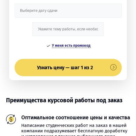
У меня есть промокод
Узнать цену — шаг 1 из 2
Преимущества курсовой работы под заказ
Оптимальное соотношение цены и качества
Написание студенческих работ на заказ в нашей
компании подразумевает бесплатную доработку