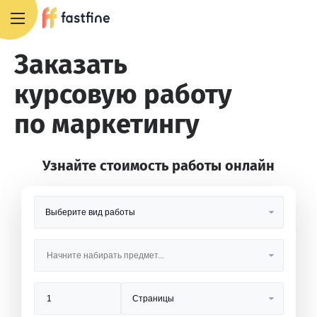
8 800 551 4007
Заказать
курсовую работу
по маркетингу
Узнайте стоимость работы онлайн