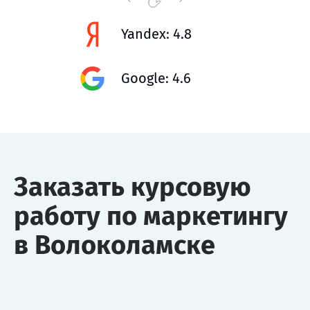
Yandex: 4.8
Google: 4.6
Заказать курсовую
работу по маркетингу
в Волоколамске