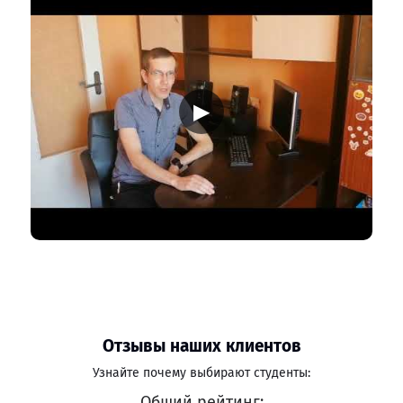
▶
Отзывы наших клиентов
Узнайте почему выбирают студенты:
Общий рейтинг: