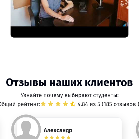
Отзывы наших клиентов
Узнайте почему выбирают студенты:
Общий рейтинг:
4.84 из 5 (
185 отзывов
Александр