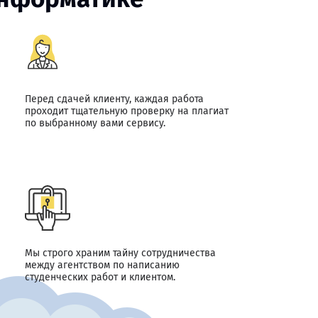
Перед сдачей клиенту, каждая работа
проходит тщательную проверку на плагиат
по выбранному вами сервису.
Мы строго храним тайну сотрудничества
между агентством по написанию
студенческих работ и клиентом.