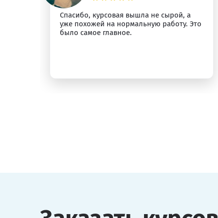
Спасибо, курсовая вышла не сырой, а
ыт
уже похожей на нормальную работу. Это
было самое главное.