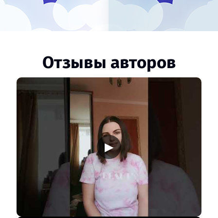
Отзывы авторов
▶