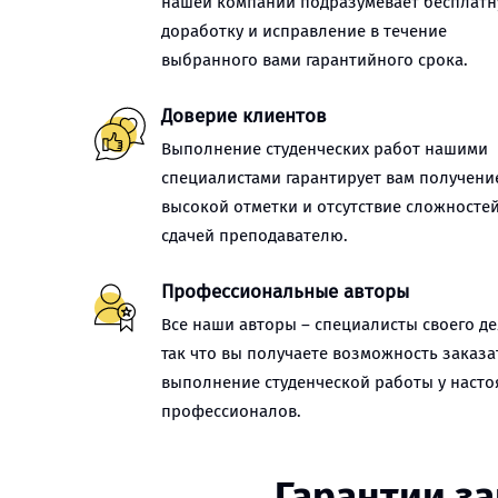
нашей компании подразумевает бесплат
доработку и исправление в течение
выбранного вами гарантийного срока.
Доверие клиентов
Выполнение студенческих работ нашими
специалистами гарантирует вам получени
высокой отметки и отсутствие сложностей
сдачей преподавателю.
Профессиональные авторы
Все наши авторы – специалисты своего де
так что вы получаете возможность заказа
выполнение студенческой работы у наст
профессионалов.
Гарантии з