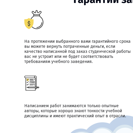
На протяжении выбранного вами гарантийного срока
вы можете вернуть потраченные деньги, если
качество написанной под заказ студенческой работы
вас не устроит или не будет соответствовать
требованиям учебного заведения.
Написанием работ занимаются только опытные
авторы, которые хорошо знают тонкости учебной
дисциплины и имеют практический опыт в отрасли.