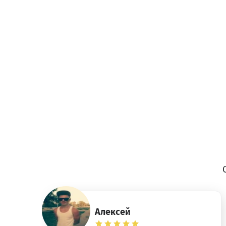
Алексей