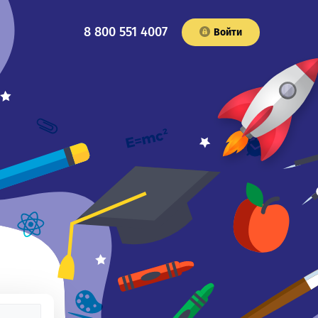
8 800 551 4007
Войти