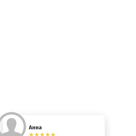
)
Анна