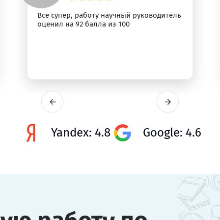
Все супер, работу научный руководитель
оценил на 92 балла из 100
Yandex: 4.8
Google: 4.6