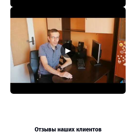
▶
Отзывы наших клиентов