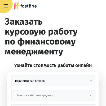
8 800 551 4007
Заказать
курсовую работу
по финансовому
менеджменту
Узнайте стоимость работы онлайн