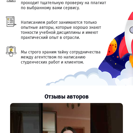
проходит тщательную проверку на плагиат
по выбранному вами сервису.
Написанием работ занимаются только
опытные авторы, которые хорошо знают
тонкости учебной дисциплины и имеют
практический опыт в отрасли.
Мы строго храним тайну сотрудничества
между агентством по написанию
студенческих работ и клиентом.
Отзывы авторов