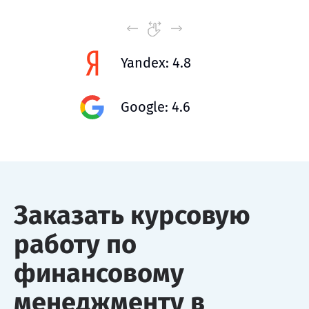
Yandex: 4.8
Google: 4.6
Заказать курсовую
работу по
финансовому
менеджменту в