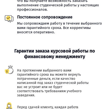
что вы получаете возможность заказать
выполнение студенческой работы у настоящих
профессионалов.
Постоянное сопровождение
Мы сопровождаем работу в течение выбранного
вами гарантийного срока. Все коррективы
вносятся оперативно.
Гарантии заказа курсовой работы по
финансовому менеджменту
На протяжении выбранного вами
гарантийного срока вы можете вернуть
потраченные деньги, если качество
написанной под заказ студенческой работы
вас не устроит или не будет
соответствовать требованиям учебного
заведения.
Перед сдачей клиенту, каждая работа