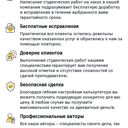
Написание студенческих работ на заказ в нашей
компании подразумевает бесплатную доработку
и исправление в течение выбранного вами
гарантийного срока.
Бесплатные исправления
Практически все клиенты остались довольны
качеством оказанных услуг и обратились к нам за
помощью повторно.
Доверие клиентов
Выполнение студенческих работ нашими
специалистами гарантирует вам получение
высокой отметки и отсутствие сложностей со
сдачей преподавателю.
Безопасная сделка
Благодаря гибким настройкам калькулятора вы
можете получить подходящую конкретно для вас
цену. В любом случае вы получаете
максимальное качество за адекватные деньги.
Профессиональные авторы
Все наши авторы – специалисты своего дела, так