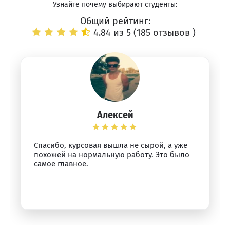
Узнайте почему выбирают студенты:
Общий рейтинг:
4.84 из 5 (
185 отзывов
)
Алексей
Спасибо, курсовая вышла не сырой, а уже
похожей на нормальную работу. Это было
самое главное.