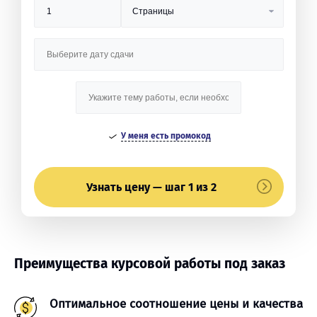
У меня есть промокод
Узнать цену — шаг 1 из 2
Преимущества курсовой работы под заказ
Оптимальное соотношение цены и качества