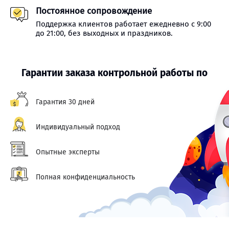
Постоянное сопровождение
Поддержка клиентов работает ежедневно с 9:00
до 21:00, без выходных и праздников.
Гарантии заказа контрольной работы по
Гарантия 30 дней
Индивидуальный подход
Опытные эксперты
Полная конфиденциальность