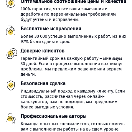
Оптимальное соотношение цены и качества
100% гарантия, что все ваши замечания и
доработки по первоначальным требованиям
будут учтены и исправлены.
Бесплатные исправления
Более 30 000 успешно выполненных работ. Из них
97% были сданы в срок.
Доверие клиентов
Гарантийный срок на каждую работу – минимум
30 дней. Если в процессе выполнения возникнут
проблемы, мы предложим решение или вернем
деньги.
Безопасная сделка
Индивидуальный подход к каждому клиенту. Если
стоимость, рассчитанная через онлайн-
калькулятор, вам не подходит, мы предложим
более выгодные условия.
Профессиональные авторы
Команда опытных специалистов, готовых помочь
вам с выполнением работы на высшем уровне.