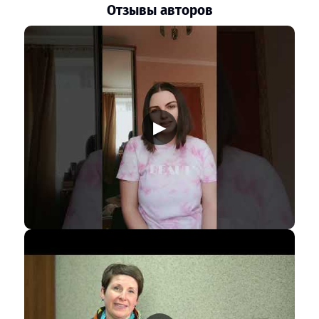
Отзывы авторов
▶