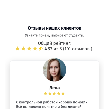
Отзывы наших клиентов
Узнайте почему выбирают студенты:
Общий рейтинг:
4.93 из 5 (
101 отзывов
)
Лена
С контрольной работой хорошо помогли.
Всё выглядело понятно и без лишней