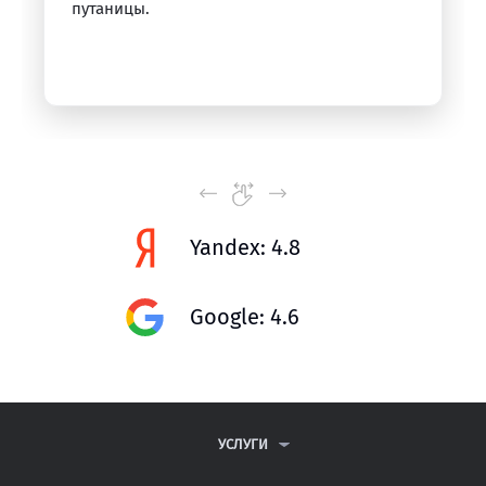
путаницы.
Yandex: 4.8
Google: 4.6
УСЛУГИ
КОНТРОЛЬНЫЕ РАБОТЫ