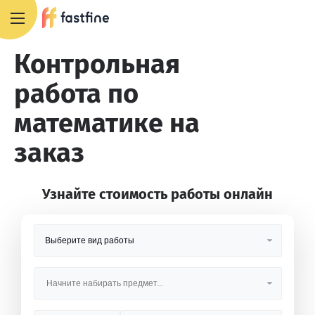
8 800 551 4007
Контрольная
работа по
математике на
заказ
Узнайте стоимость работы онлайн