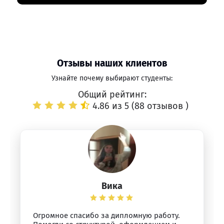
Отзывы наших клиентов
Узнайте почему выбирают студенты:
Общий рейтинг:
4.86 из 5 (
88 отзывов
)
Вика
Огромное спасибо за дипломную работу.