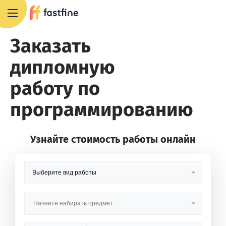
8 800 551 4007
Заказать
дипломную
работу по
программированию
Узнайте стоимость работы онлайн