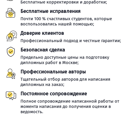
Бесплатные корректировки и доработки;
Бесплатные исправления
Почти 100 % счастливых студентов, которые
воспользовались нашей помощью;
Доверие клиентов
Профессиональный подход и честные гарантии;
Безопасная сделка
Предельно доступные цены на подготовку
дипломных работ в Москве;
Профессиональные авторы
Тщательный отбор авторов для написания
дипломных на заказ;
Постоянное сопровождение
Полное сопровождение написанной работы от
момента написания до получения оценки в
ведомость.