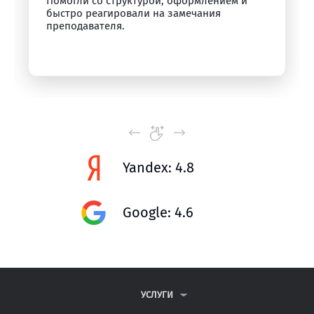
Помогли со структурой, оформлением и
быстро реагировали на замечания
преподавателя.
Yandex: 4.8
Google: 4.6
УСЛУГИ
КОНТРОЛЬНЫЕ РАБОТЫ