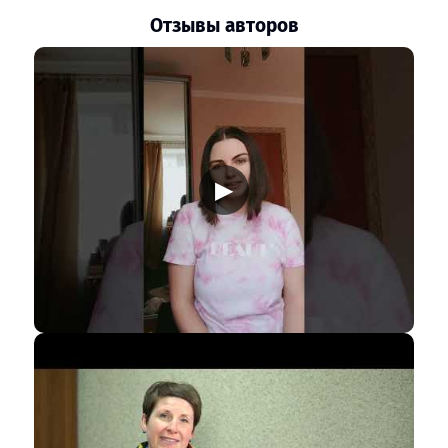
Отзывы авторов
▶