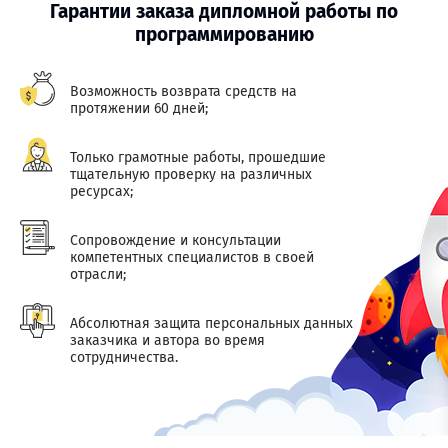
Гарантии заказа дипломной работы по
программированию
Возможность возврата средств на
протяжении 60 дней;
Только грамотные работы, прошедшие
тщательную проверку на различных
ресурсах;
Сопровождение и консультации
компетентных специалистов в своей
отрасли;
Абсолютная защита персональных данных
заказчика и автора во время
сотрудничества.