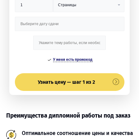
У меня есть промокод
Узнать цену — шаг 1 из 2
Преимущества дипломной работы под заказ
Оптимальное соотношение цены и качества