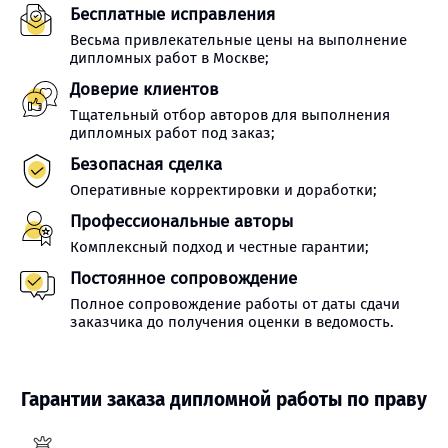
Бесплатные исправления
Весьма привлекательные цены на выполнение
дипломных работ в Москве;
Доверие клиентов
Тщательный отбор авторов для выполнения
дипломных работ под заказ;
Безопасная сделка
Оперативные корректировки и доработки;
Профессиональные авторы
Комплексный подход и честные гарантии;
Постоянное сопровождение
Полное сопровождение работы от даты сдачи
заказчика до получения оценки в ведомость.
Гарантии заказа дипломной работы по праву