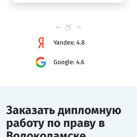
Yandex: 4.8
Google: 4.6
Заказать дипломную
работу по праву в
Волоколамске