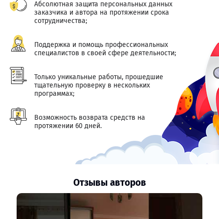
Абсолютная защита персональных данных
заказчика и автора на протяжении срока
сотрудничества;
Поддержка и помощь профессиональных
специалистов в своей сфере деятельности;
Только уникальные работы, прошедшие
тщательную проверку в нескольких
программах;
Возможность возврата средств на
протяжении 60 дней.
Отзывы авторов