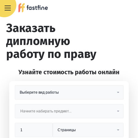
8 800 551 4007
Заказать
дипломную
работу по праву
Узнайте стоимость работы онлайн