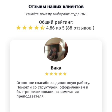
Отзывы наших клиентов
Узнайте почему выбирают студенты:
Общий рейтинг:
4.86 из 5 (
88 отзывов
)
Вика
Огромное спасибо за дипломную работу.
Помогли со структурой, оформлением и
быстро реагировали на замечания
преподавателя.