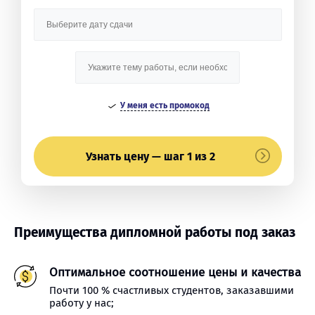
У меня есть промокод
Узнать цену — шаг 1 из 2
Преимущества дипломной работы под заказ
Оптимальное соотношение цены и качества
Почти 100 % счастливых студентов, заказавшими
работу у нас;