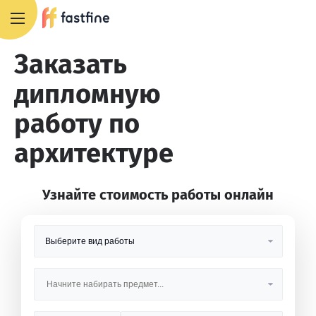
8 800 551 4007
Заказать
дипломную
работу по
архитектуре
Узнайте стоимость работы онлайн