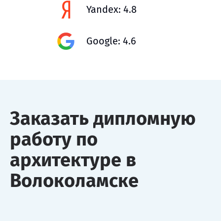
Yandex: 4.8
Google: 4.6
Заказать дипломную
работу по
архитектуре в
Волоколамске