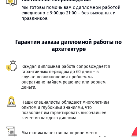
Мы готовы помочь вам с дипломной работой
ежедневно с 9:00 до 21:00 – без выходных и
праздников.
Гарантии заказа дипломной работы по
архитектуре
Каждая дипломная работа сопровождается
гарантийным периодом до 60 дней – в
случае возникновения проблем мы
оперативно найдем решение или вернем
деньги.
Наши специалисты обладают многолетним
опытом и глубокими знаниями, что
позволяет им гарантировать высочайшее
качество каждого диплома.
Мы ставим качество на первое место –