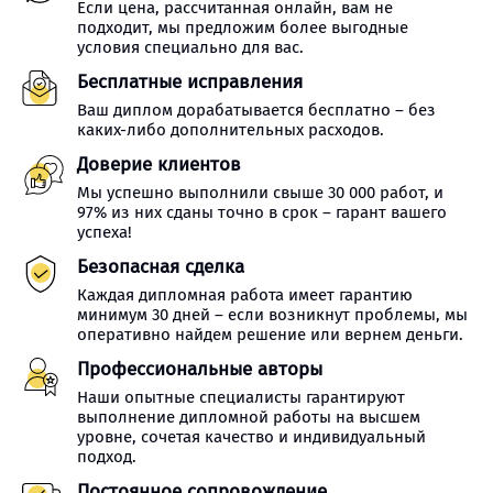
Если цена, рассчитанная онлайн, вам не
подходит, мы предложим более выгодные
условия специально для вас.
Бесплатные исправления
Ваш диплом дорабатывается бесплатно – без
каких-либо дополнительных расходов.
Доверие клиентов
Мы успешно выполнили свыше 30 000 работ, и
97% из них сданы точно в срок – гарант вашего
успеха!
Безопасная сделка
Каждая дипломная работа имеет гарантию
минимум 30 дней – если возникнут проблемы, мы
оперативно найдем решение или вернем деньги.
Профессиональные авторы
Наши опытные специалисты гарантируют
выполнение дипломной работы на высшем
уровне, сочетая качество и индивидуальный
подход.
Постоянное сопровождение