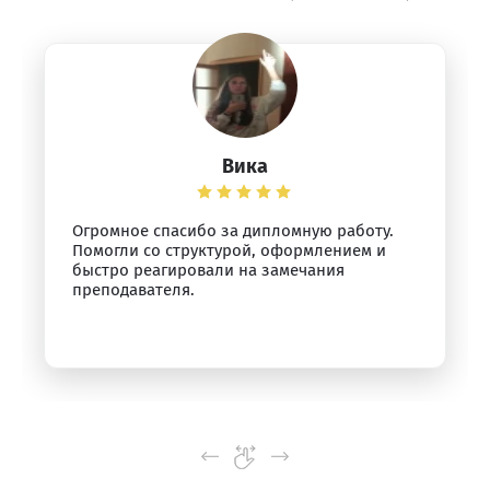
Вика
Огромное спасибо за дипломную работу.
Помогли со структурой, оформлением и
быстро реагировали на замечания
преподавателя.