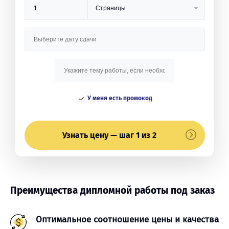
У меня есть промокод
Узнать цену — шаг 1 из 2
Преимущества дипломной работы под заказ
Оптимальное соотношение цены и качества