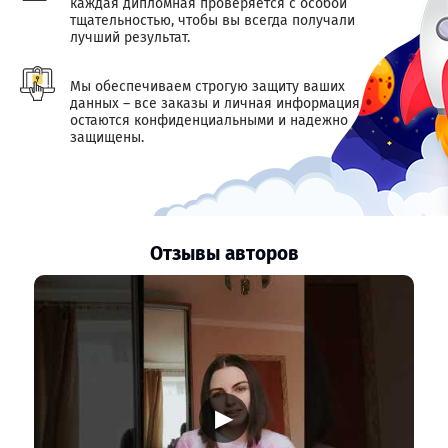
каждая дипломная проверяется с особой
тщательностью, чтобы вы всегда получали
лучший результат.
Мы обеспечиваем строгую защиту ваших
данных – все заказы и личная информация
остаются конфиденциальными и надежно
защищены.
Отзывы авторов
▶