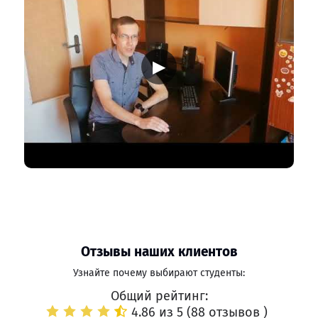
▶
Отзывы наших клиентов
Узнайте почему выбирают студенты:
Общий рейтинг:
4.86 из 5 (
88 отзывов
)